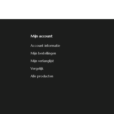
Mijn account
Account informatie
Mijn bestellingen
Mijn verlanglijst
Vergelijk
Alle producten