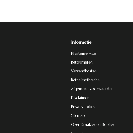
Informatie
Klantenservice
Retourneren
Verzendkosten
Betaalmethoden
Algemene voorwaarden
Disclaimer
Privacy Policy
Sitemap
Over Draakjes en Boefjes