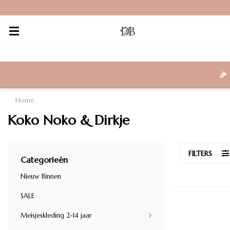
🎉
Home
Koko Noko & Dirkje
FILTERS
Categorieën
Nieuw Binnen
SALE
Meisjeskleding 2-14 jaar