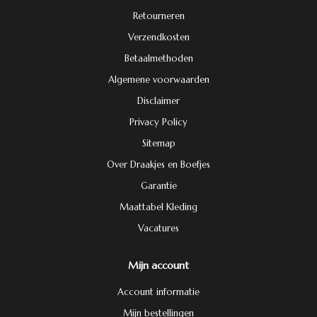
Retourneren
Verzendkosten
Betaalmethoden
Algemene voorwaarden
Disclaimer
Privacy Policy
Sitemap
Over Draakjes en Boefjes
Garantie
Maattabel Kleding
Vacatures
Mijn account
Account informatie
Mijn bestellingen