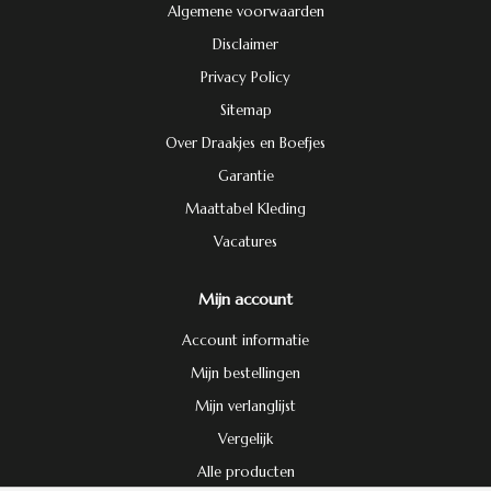
Algemene voorwaarden
Disclaimer
Privacy Policy
Sitemap
Over Draakjes en Boefjes
Garantie
Maattabel Kleding
Vacatures
Mijn account
Account informatie
Mijn bestellingen
Mijn verlanglijst
Vergelijk
Alle producten