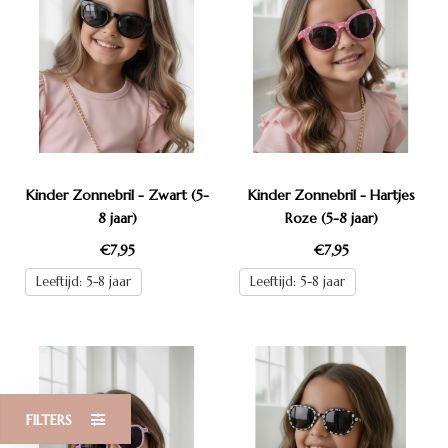
Kinder Zonnebril - Zwart (5-
Kinder Zonnebril - Hartjes
8 jaar)
Roze (5-8 jaar)
€7,95
€7,95
Leeftijd: 5-8 jaar
Leeftijd: 5-8 jaar
FILTERS