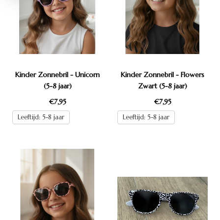
Kinder Zonnebril - Unicorn
Kinder Zonnebril - Flowers
(5-8 jaar)
Zwart (5-8 jaar)
€7,95
€7,95
Leeftijd: 5-8 jaar
Leeftijd: 5-8 jaar