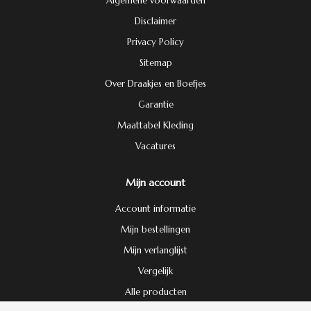
Algemene voorwaarden
Disclaimer
Privacy Policy
Sitemap
Over Draakjes en Boefjes
Garantie
Maattabel Kleding
Vacatures
Mijn account
Account informatie
Mijn bestellingen
Mijn verlanglijst
Vergelijk
Alle producten