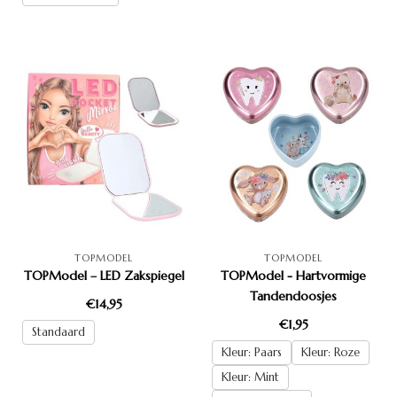
TOPMODEL
TOPMODEL
TOPModel – LED Zakspiegel
TOPModel - Hartvormige
Tandendoosjes
€14,95
€1,95
Standaard
Kleur: Paars
Kleur: Roze
Kleur: Mint