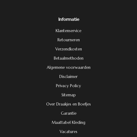
Informatie
Klantenservice
Retourneren
Verzendkosten
Betaalmethoden
Algemene voorwaarden
Disclaimer
Privacy Policy
Sitemap
Over Draakjes en Boefjes
Garantie
Maattabel Kleding
Vacatures