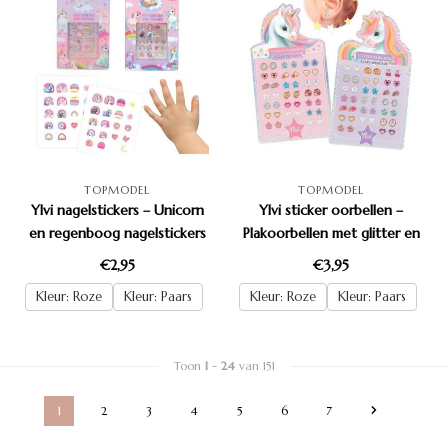
TOPMODEL
TOPMODEL
Ylvi nagelstickers – Unicorn
Ylvi sticker oorbellen –
en regenboog nagelstickers
Plakoorbellen met glitter en
voor kinderen
eenhoorns
€2,95
€3,95
Kleur: Roze
Kleur: Paars
Kleur: Roze
Kleur: Paars
Toon
1
-
24
van 151
1
2
3
4
5
6
7