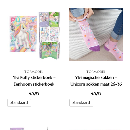
TOPMODEL
TOPMODEL
Ylvi Puffy stickerboek –
Ylvi magische sokken –
Eenhoorn stickerboek
Unicorn sokken maat 26-36
glow in the dark
€5,95
€5,95
Standaard
Standaard