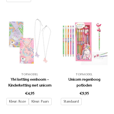
TOPMODEL
TOPMODEL
Ylvi ketting eenhoorn –
Unicorn regenboog
Kinderketting met unicorn
potloden
hanger
€4,95
€9,95
Kleur: Roze
Kleur: Paars
Standaard