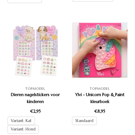
TOPMODEL
TOPMODEL
Dieren nagelstickers voor
Ylvi - Unicorn Pop & Paint
kinderen
kleurboek
€2,95
€8,95
Variant: Kat
Standaard
Variant: Hond