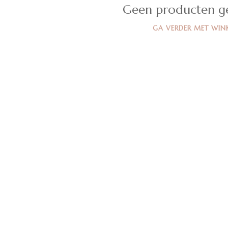
Geen producten g
GA VERDER MET WIN