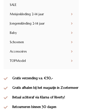
SALE
Meisjeskleding 2-14 jaar
Jongenskleding 2-14 jaar
Baby
Schoenen
Accessoires
TOPModel
Gratis verzending v.a. €50,-
Gratis afhalen bij het magazijn in Zoetermeer
Betaal achteraf via Klarna of Riverty!
Retourneren binnen 30 dagen