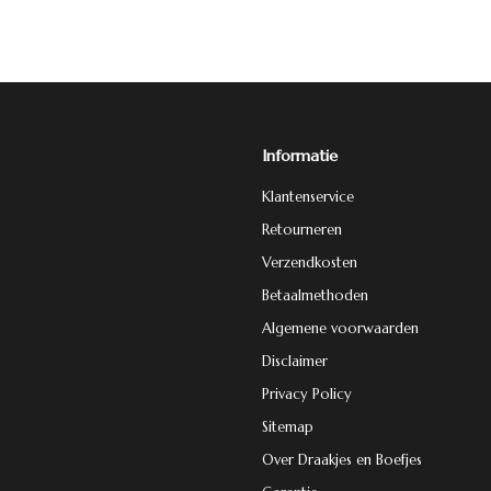
Informatie
Klantenservice
Retourneren
Verzendkosten
Betaalmethoden
Algemene voorwaarden
Disclaimer
Privacy Policy
Sitemap
Over Draakjes en Boefjes