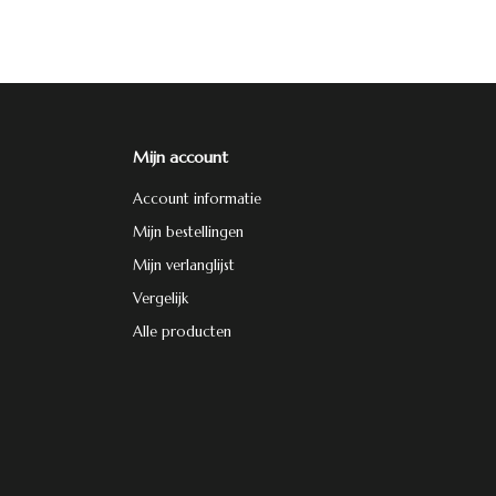
Mijn account
Account informatie
Mijn bestellingen
Mijn verlanglijst
Vergelijk
Alle producten