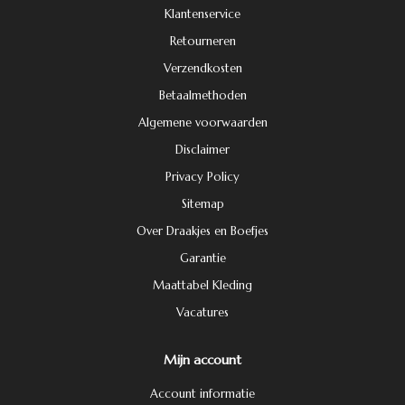
Klantenservice
Retourneren
Verzendkosten
Betaalmethoden
Algemene voorwaarden
Disclaimer
Privacy Policy
Sitemap
Over Draakjes en Boefjes
Garantie
Maattabel Kleding
Vacatures
Mijn account
Account informatie