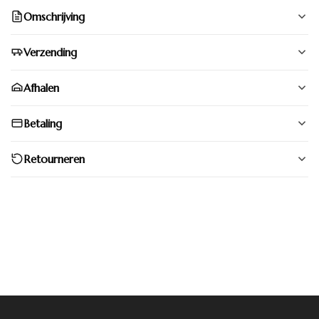
Omschrijving
Verzending
Afhalen
Betaling
Retourneren