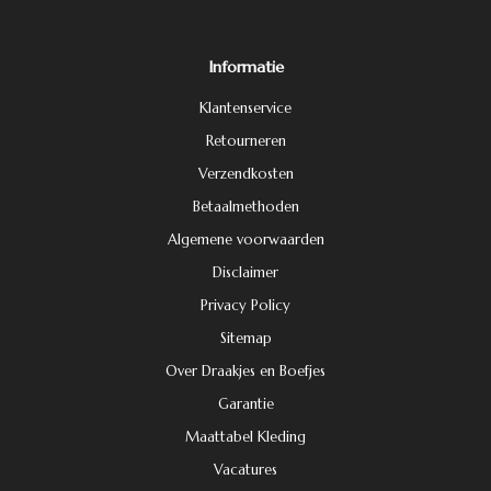
Informatie
Klantenservice
Retourneren
Verzendkosten
Betaalmethoden
Algemene voorwaarden
Disclaimer
Privacy Policy
Sitemap
Over Draakjes en Boefjes
Garantie
Maattabel Kleding
Vacatures