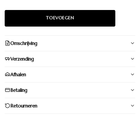
Omschrijving
Verzending
Afhalen
Betaling
Retourneren