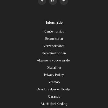
Informatie
Klantenservice
Retourneren
Verzendkosten
Betaalmethoden
Algemene voorwaarden
Disclaimer
Privacy Policy
Sitemap
Over Draakjes en Boefjes
Garantie
Maattabel Kleding