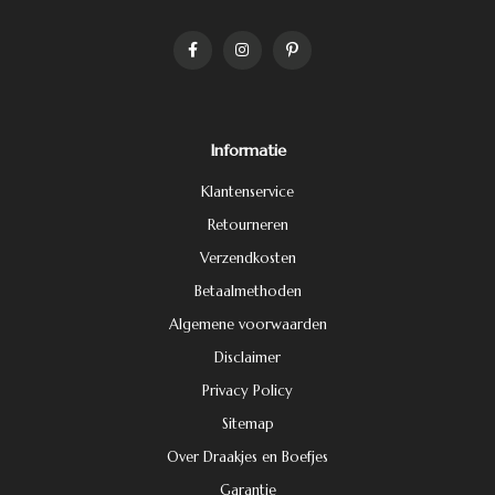
Informatie
Klantenservice
Retourneren
Verzendkosten
Betaalmethoden
Algemene voorwaarden
Disclaimer
Privacy Policy
Sitemap
Over Draakjes en Boefjes
Garantie