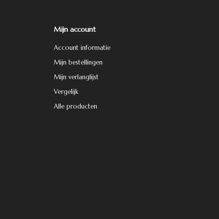
Mijn account
Account informatie
Mijn bestellingen
Mijn verlanglijst
Vergelijk
Alle producten