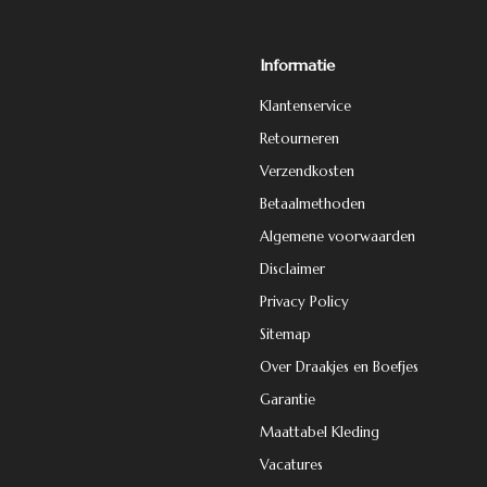
Informatie
Klantenservice
Retourneren
Verzendkosten
Betaalmethoden
Algemene voorwaarden
Disclaimer
Privacy Policy
Sitemap
Over Draakjes en Boefjes
Garantie
Maattabel Kleding
Vacatures