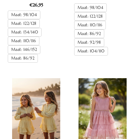
€26,95
Maat: 98/104
Maat: 98/104
Maat: 122/128
Maat: 122/128
Maat: 110/116
Maat: 134/140
Maat: 86/92
Maat: 110/116
Maat: 92/98
Maat: 146/152
Maat: 104/110
Maat: 86/92