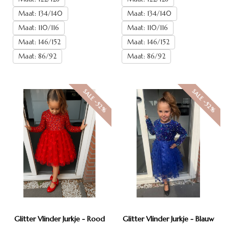
Maat: 134/140
Maat: 134/140
Maat: 110/116
Maat: 110/116
Maat: 146/152
Maat: 146/152
Maat: 86/92
Maat: 86/92
SALE -52%
SALE -52%
Glitter Vlinder Jurkje - Rood
Glitter Vlinder Jurkje - Blauw