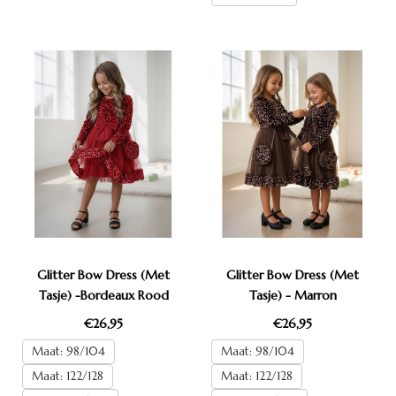
Glitter Bow Dress (Met
Glitter Bow Dress (Met
Tasje) -Bordeaux Rood
Tasje) - Marron
€26,95
€26,95
Maat: 98/104
Maat: 98/104
Maat: 122/128
Maat: 122/128