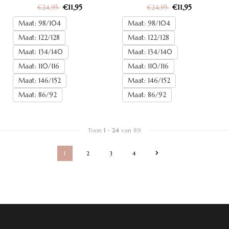
€11,95
€11,95
€24,95
€24,95
Maat: 98/104
Maat: 98/104
Maat: 122/128
Maat: 122/128
Maat: 134/140
Maat: 134/140
Maat: 110/116
Maat: 110/116
Maat: 146/152
Maat: 146/152
Maat: 86/92
Maat: 86/92
Toon
1
-
24
van 89
1
2
3
4