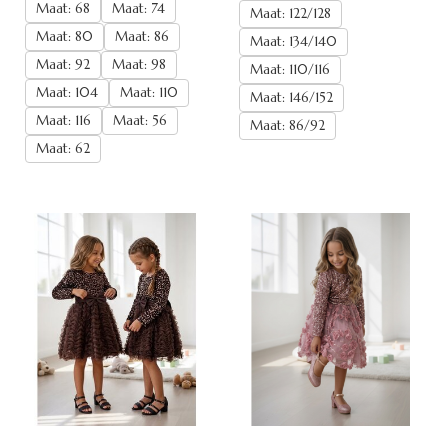
Maat: 68
Maat: 74
Maat: 122/128
Maat: 80
Maat: 86
Maat: 134/140
Maat: 92
Maat: 98
Maat: 110/116
Maat: 104
Maat: 110
Maat: 146/152
Maat: 116
Maat: 56
Maat: 86/92
Maat: 62