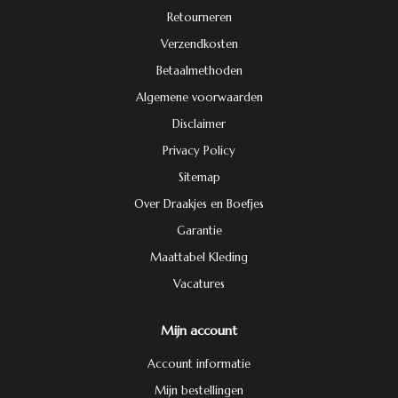
Retourneren
Verzendkosten
Betaalmethoden
Algemene voorwaarden
Disclaimer
Privacy Policy
Sitemap
Over Draakjes en Boefjes
Garantie
Maattabel Kleding
Vacatures
Mijn account
Account informatie
Mijn bestellingen