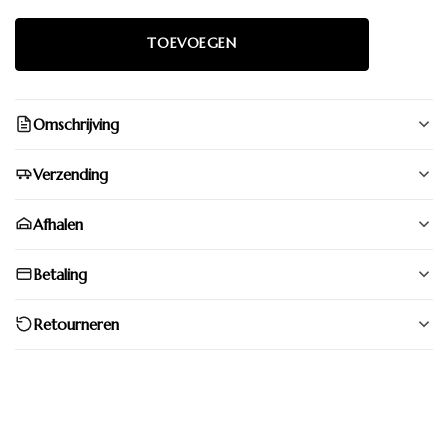
Omschrijving
Verzending
Afhalen
Betaling
Retourneren