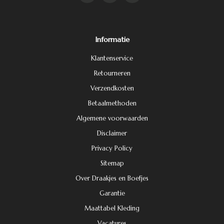
Informatie
Klantenservice
Retourneren
Verzendkosten
Betaalmethoden
Algemene voorwaarden
Disclaimer
Privacy Policy
Sitemap
Over Draakjes en Boefjes
Garantie
Maattabel Kleding
Vacatures