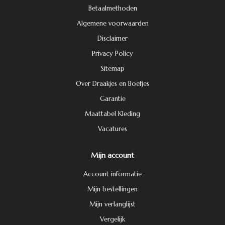
Betaalmethoden
Algemene voorwaarden
Disclaimer
Privacy Policy
Sitemap
Over Draakjes en Boefjes
Garantie
Maattabel Kleding
Vacatures
Mijn account
Account informatie
Mijn bestellingen
Mijn verlanglijst
Vergelijk