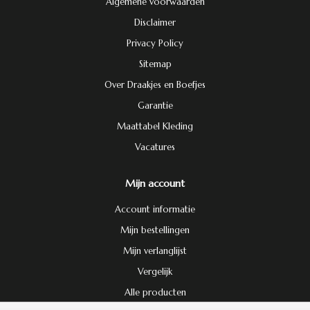
Algemene voorwaarden
Disclaimer
Privacy Policy
Sitemap
Over Draakjes en Boefjes
Garantie
Maattabel Kleding
Vacatures
Mijn account
Account informatie
Mijn bestellingen
Mijn verlanglijst
Vergelijk
Alle producten