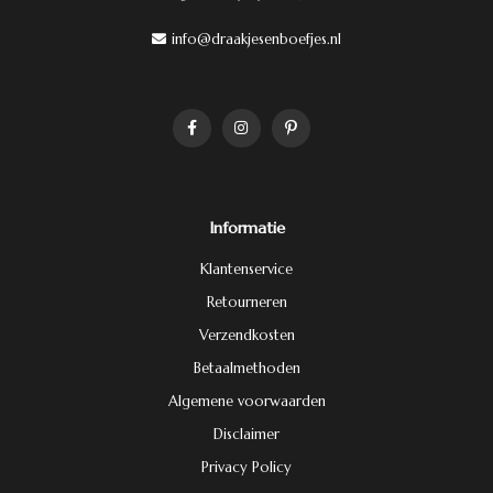
info@draakjesenboefjes.nl
Informatie
Klantenservice
Retourneren
Verzendkosten
Betaalmethoden
Algemene voorwaarden
Disclaimer
Privacy Policy