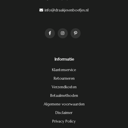
info@draakjesenboefjes.nl
Informatie
Klantenservice
Retourneren
Verzendkosten
Betaalmethoden
Algemene voorwaarden
Disclaimer
Privacy Policy