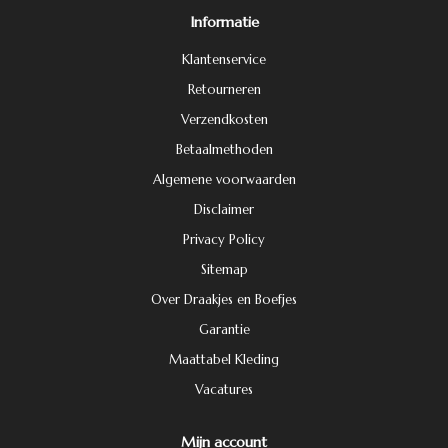
Informatie
Klantenservice
Retourneren
Verzendkosten
Betaalmethoden
Algemene voorwaarden
Disclaimer
Privacy Policy
Sitemap
Over Draakjes en Boefjes
Garantie
Maattabel Kleding
Vacatures
Mijn account