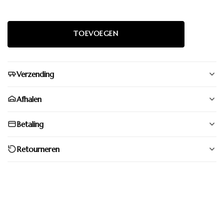
Verzending
Afhalen
Betaling
Retourneren