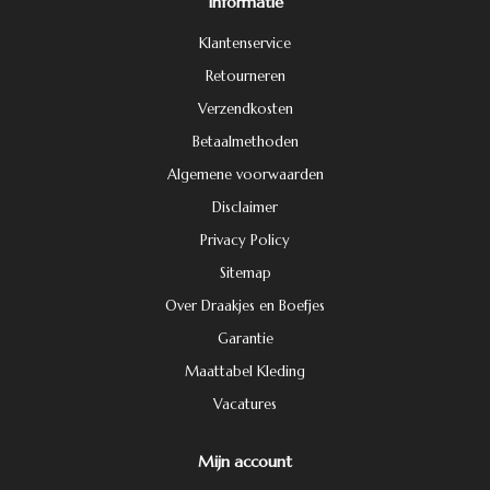
Informatie
Klantenservice
Retourneren
Verzendkosten
Betaalmethoden
Algemene voorwaarden
Disclaimer
Privacy Policy
Sitemap
Over Draakjes en Boefjes
Garantie
Maattabel Kleding
Vacatures
Mijn account