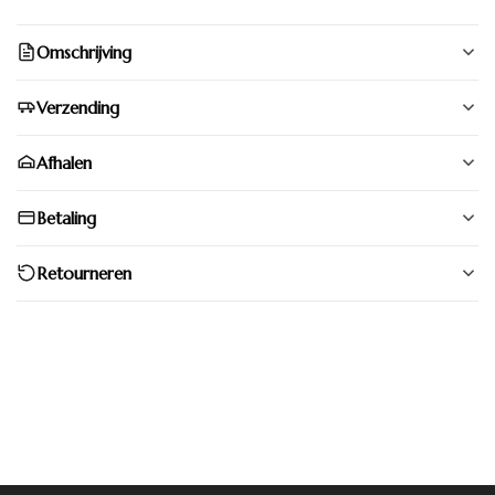
Omschrijving
Verzending
Afhalen
Betaling
Retourneren