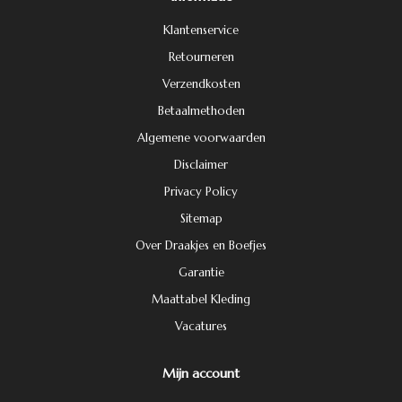
Klantenservice
Retourneren
Verzendkosten
Betaalmethoden
Algemene voorwaarden
Disclaimer
Privacy Policy
Sitemap
Over Draakjes en Boefjes
Garantie
Maattabel Kleding
Vacatures
Mijn account