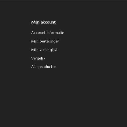
Mijn account
Account informatie
Mijn bestellingen
Mijn verlanglijst
Vergelijk
Alle producten