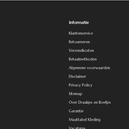
Informatie
Klantenservice
Retourneren
Verzendkosten
Betaalmethoden
Algemene voorwaarden
Disclaimer
Privacy Policy
Sitemap
Over Draakjes en Boefjes
Garantie
Maattabel Kleding
Vacatures