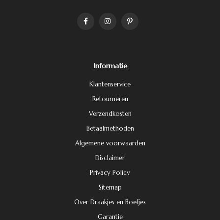
Informatie
Klantenservice
Retourneren
Verzendkosten
Betaalmethoden
Algemene voorwaarden
Disclaimer
Privacy Policy
Sitemap
Over Draakjes en Boefjes
Garantie