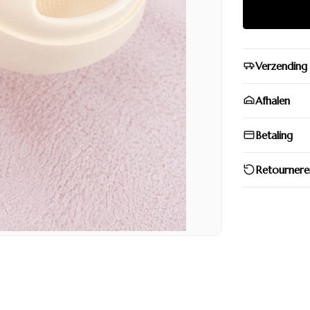
Verzending
Afhalen
Betaling
Retournere