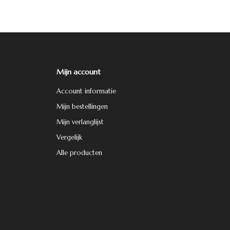
Mijn account
Account informatie
Mijn bestellingen
Mijn verlanglijst
Vergelijk
Alle producten