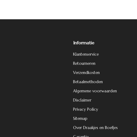
Informatie
Klantenservice
Retourneren
Verzendkosten
Betaalmethoden
Algemene voorwaarden
Disclaimer
Privacy Policy
Sitemap
Over Draakjes en Boefjes
Garantie