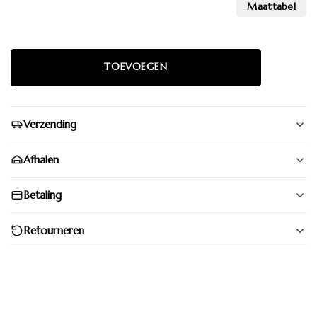
Verzending
Afhalen
Betaling
Retourneren