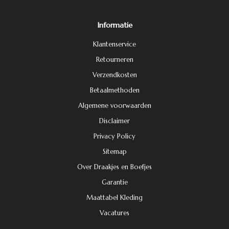
Informatie
Klantenservice
Retourneren
Verzendkosten
Betaalmethoden
Algemene voorwaarden
Disclaimer
Privacy Policy
Sitemap
Over Draakjes en Boefjes
Garantie
Maattabel Kleding
Vacatures