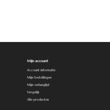
Mijn account
Account informatie
Mijn bestellingen
Mijn verlanglijst
Vergelijk
Alle producten