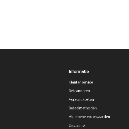
Informatie
Klantenservice
Retourneren
Verzendkosten
Betaalmethoden
Algemene voorwaarden
Disclaimer