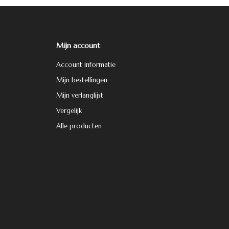
Mijn account
Account informatie
Mijn bestellingen
Mijn verlanglijst
Vergelijk
Alle producten