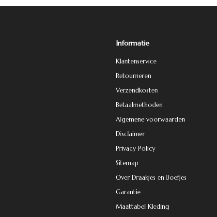
Informatie
Klantenservice
Retourneren
Verzendkosten
Betaalmethoden
Algemene voorwaarden
Disclaimer
Privacy Policy
Sitemap
Over Draakjes en Boefjes
Garantie
Maattabel Kleding