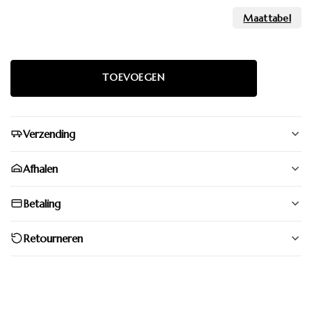
Verzending
Afhalen
Betaling
Retourneren