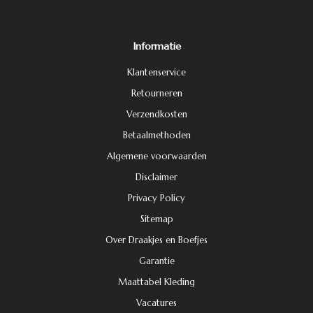
Informatie
Klantenservice
Retourneren
Verzendkosten
Betaalmethoden
Algemene voorwaarden
Disclaimer
Privacy Policy
Sitemap
Over Draakjes en Boefjes
Garantie
Maattabel Kleding
Vacatures