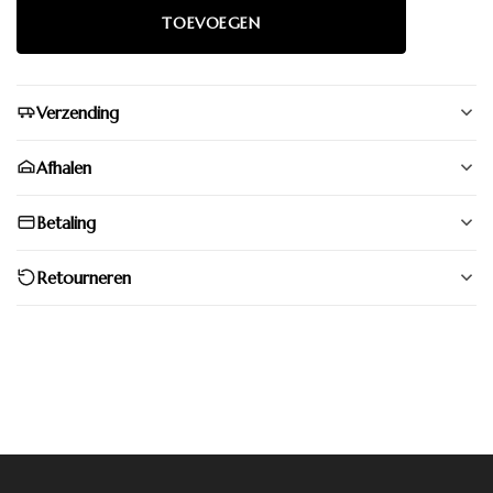
Verzending
Afhalen
Betaling
Retourneren