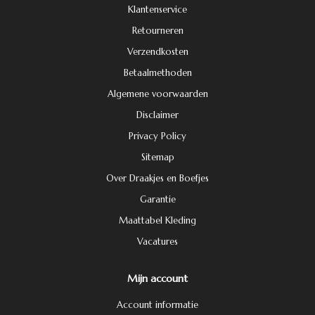
Klantenservice
Retourneren
Verzendkosten
Betaalmethoden
Algemene voorwaarden
Disclaimer
Privacy Policy
Sitemap
Over Draakjes en Boefjes
Garantie
Maattabel Kleding
Vacatures
Mijn account
Account informatie