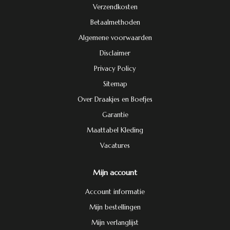
Verzendkosten
Betaalmethoden
Algemene voorwaarden
Disclaimer
Privacy Policy
Sitemap
Over Draakjes en Boefjes
Garantie
Maattabel Kleding
Vacatures
Mijn account
Account informatie
Mijn bestellingen
Mijn verlanglijst