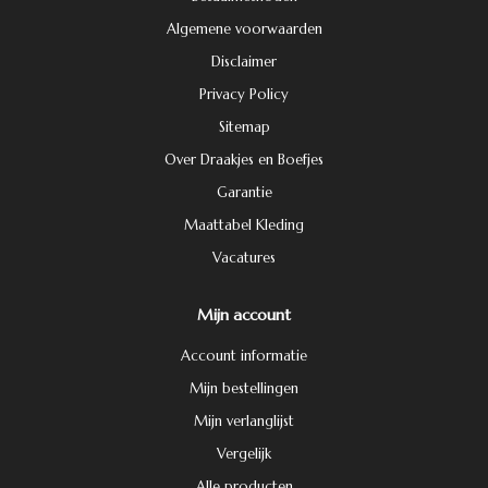
Algemene voorwaarden
Disclaimer
Privacy Policy
Sitemap
Over Draakjes en Boefjes
Garantie
Maattabel Kleding
Vacatures
Mijn account
Account informatie
Mijn bestellingen
Mijn verlanglijst
Vergelijk
Alle producten