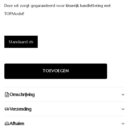
Deze set zorgt gegarandeerd voor kleurrijk handlettering met
TOPModel!
Standaard
(15)
Omschrijving
Verzending
Afhalen