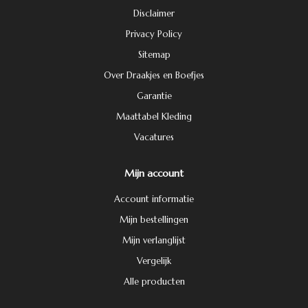
Disclaimer
Privacy Policy
Sitemap
Over Draakjes en Boefjes
Garantie
Maattabel Kleding
Vacatures
Mijn account
Account informatie
Mijn bestellingen
Mijn verlanglijst
Vergelijk
Alle producten