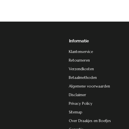
Informatie
Klantenservice
Retourneren
Verzendkosten
Betaalmethoden
Algemene voorwaarden
Disclaimer
Privacy Policy
Sitemap
Over Draakjes en Boefjes