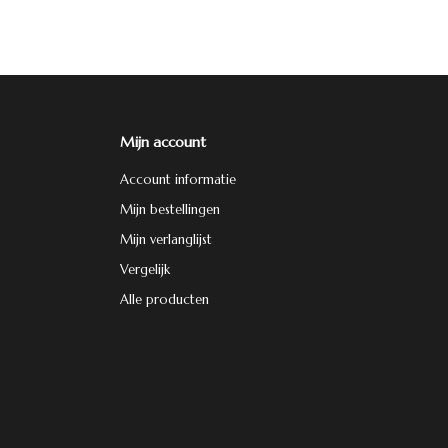
Mijn account
Account informatie
Mijn bestellingen
Mijn verlanglijst
Vergelijk
Alle producten