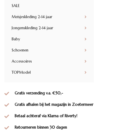
SALE
Meisjeskleding 2-14 jaar
Jongenskleding 2-14 jaar
Baby
Schoenen
Accessoires
TOPModel
Gratis verzending v.a. €50,-
Gratis afhalen bij het magazijn in Zoetermeer
Betaal achteraf via Klarna of Riverty!
Retourneren binnen 30 dagen