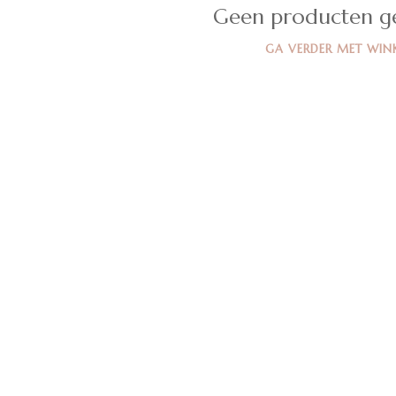
Geen producten g
GA VERDER MET WIN