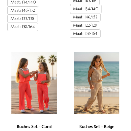
Maat: 110/116
Maat: 134/140
Maat: 134/140
Maat: 146/152
Maat: 146/152
Maat: 122/128
Maat: 122/128
Maat: 158/164
Maat: 158/164
Ruches Set - Coral
Ruches Set - Beige