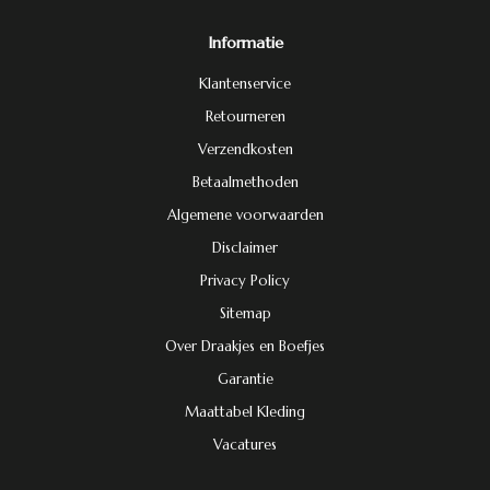
Informatie
Klantenservice
Retourneren
Verzendkosten
Betaalmethoden
Algemene voorwaarden
Disclaimer
Privacy Policy
Sitemap
Over Draakjes en Boefjes
Garantie
Maattabel Kleding
Vacatures