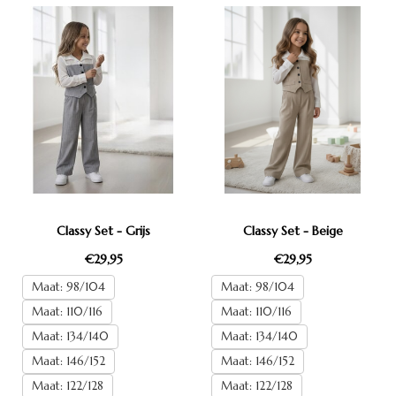
Classy Set - Grijs
Classy Set - Beige
€29,95
€29,95
Maat: 98/104
Maat: 98/104
Maat: 110/116
Maat: 110/116
Maat: 134/140
Maat: 134/140
Maat: 146/152
Maat: 146/152
Maat: 122/128
Maat: 122/128