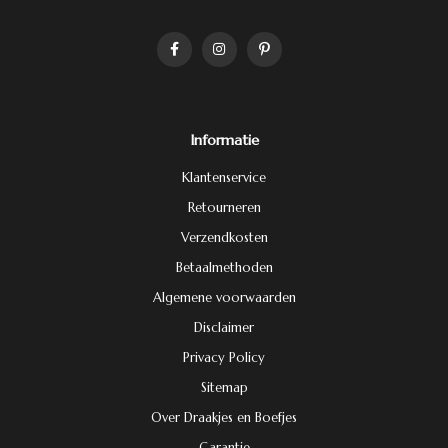
Informatie
Klantenservice
Retourneren
Verzendkosten
Betaalmethoden
Algemene voorwaarden
Disclaimer
Privacy Policy
Sitemap
Over Draakjes en Boefjes
Garantie