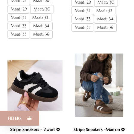
Maat: 27
Maat: 28
Maat: 29
Maat: 30
Maat: 29
Maat: 30
Maat: 31
Maat: 32
Maat: 31
Maat: 32
Maat: 33
Maat: 34
Maat: 33
Maat: 34
Maat: 35
Maat: 36
Maat: 35
Maat: 36
FILTERS
Stripe Sneakers - Zwart ✪
Stripe Sneakers -Marron ✪