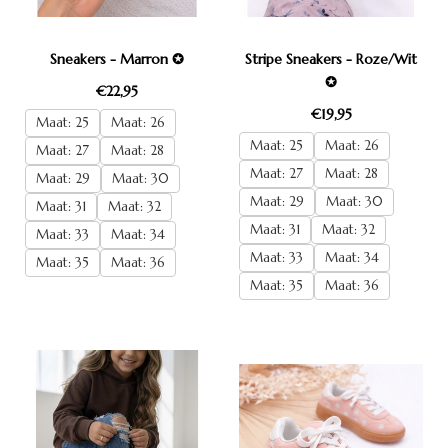
Sneakers - Marron ✪
Stripe Sneakers - Roze/Wit
✪
€22,95
€19,95
Maat: 25
Maat: 26
Maat: 25
Maat: 26
Maat: 27
Maat: 28
Maat: 27
Maat: 28
Maat: 29
Maat: 30
Maat: 29
Maat: 30
Maat: 31
Maat: 32
Maat: 31
Maat: 32
Maat: 33
Maat: 34
Maat: 33
Maat: 34
Maat: 35
Maat: 36
Maat: 35
Maat: 36