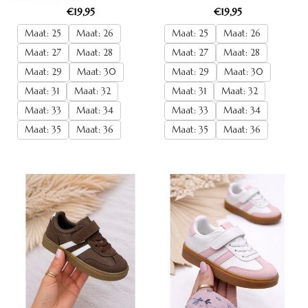
€19,95
€19,95
Maat: 25
Maat: 26
Maat: 25
Maat: 26
Maat: 27
Maat: 28
Maat: 27
Maat: 28
Maat: 29
Maat: 30
Maat: 29
Maat: 30
Maat: 31
Maat: 32
Maat: 31
Maat: 32
Maat: 33
Maat: 34
Maat: 33
Maat: 34
Maat: 35
Maat: 36
Maat: 35
Maat: 36