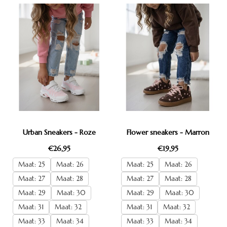
Urban Sneakers - Roze
Flower sneakers - Marron
€26,95
€19,95
Maat: 25
Maat: 26
Maat: 25
Maat: 26
Maat: 27
Maat: 28
Maat: 27
Maat: 28
Maat: 29
Maat: 30
Maat: 29
Maat: 30
Maat: 31
Maat: 32
Maat: 31
Maat: 32
Maat: 33
Maat: 34
Maat: 33
Maat: 34