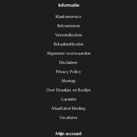
Informatie
Klantenservice
Retourneren
Verzendkosten
Betaalmethoden
Algemene voorwaarden
Disclaimer
Privacy Policy
Sitemap
Over Draakjes en Boefjes
Garantie
Maattabel Kleding
Vacatures
Mijn account