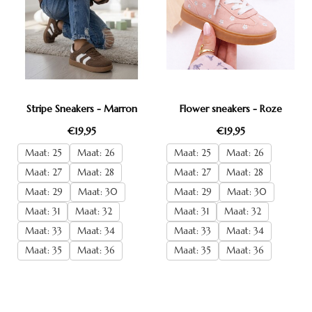
Stripe Sneakers - Marron
Flower sneakers - Roze
€19,95
€19,95
Maat: 25
Maat: 26
Maat: 25
Maat: 26
Maat: 27
Maat: 28
Maat: 27
Maat: 28
Maat: 29
Maat: 30
Maat: 29
Maat: 30
Maat: 31
Maat: 32
Maat: 31
Maat: 32
Maat: 33
Maat: 34
Maat: 33
Maat: 34
Maat: 35
Maat: 36
Maat: 35
Maat: 36