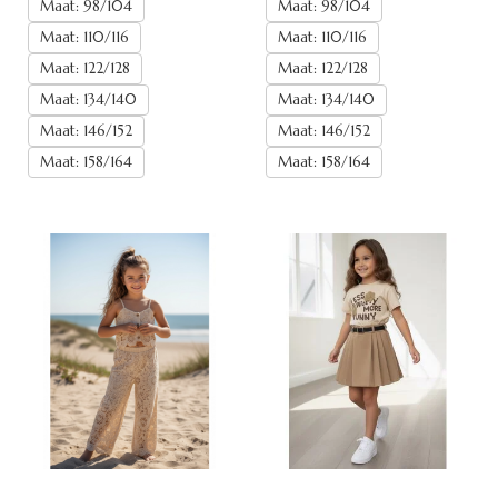
Maat: 98/104
Maat: 98/104
Maat: 110/116
Maat: 110/116
Maat: 122/128
Maat: 122/128
Maat: 134/140
Maat: 134/140
Maat: 146/152
Maat: 146/152
Maat: 158/164
Maat: 158/164