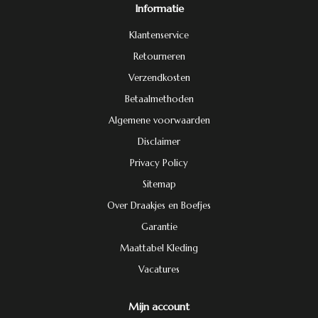
Informatie
Klantenservice
Retourneren
Verzendkosten
Betaalmethoden
Algemene voorwaarden
Disclaimer
Privacy Policy
Sitemap
Over Draakjes en Boefjes
Garantie
Maattabel Kleding
Vacatures
Mijn account