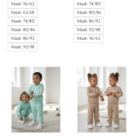
Maat: 56/62
Maat: 74/80
Maat: 62/68
Maat: 80/86
Maat: 74/80
Maat: 86/92
Maat: 80/86
Maat: 92/98
Maat: 86/92
Maat: 56/62
Maat: 92/98