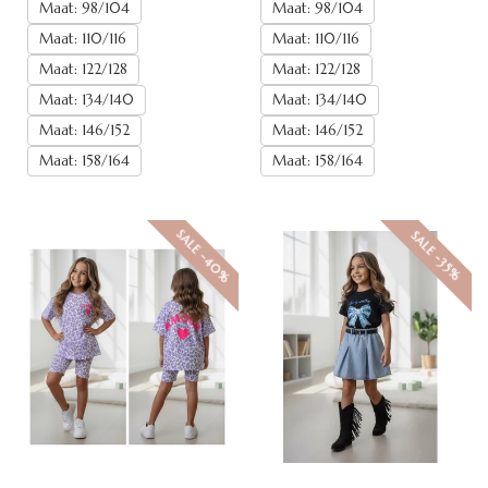
Maat: 98/104
Maat: 98/104
Maat: 110/116
Maat: 110/116
Maat: 122/128
Maat: 122/128
Maat: 134/140
Maat: 134/140
Maat: 146/152
Maat: 146/152
Maat: 158/164
Maat: 158/164
SALE -40%
SALE -35%