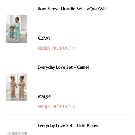
Bow Sleeve Hoodie Set - aQua/Wit
€27,95
BEKIJK PRODUCT
Everyday Love Set - Camel
€24,95
BEKIJK PRODUCT
Everyday Love Set - Licht Blauw