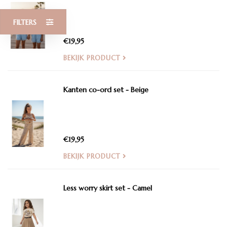
FILTERS
€19,95
BEKIJK PRODUCT
Kanten co-ord set - Beige
€19,95
BEKIJK PRODUCT
Less worry skirt set - Camel