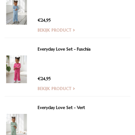
€24,95
BEKIJK PRODUCT
Everyday Love Set - Fuschia
€24,95
BEKIJK PRODUCT
Everyday Love Set - Vert