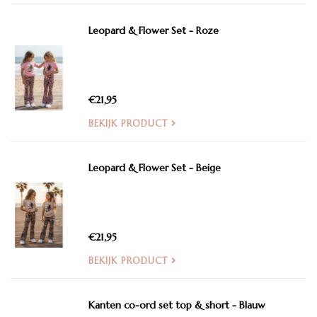
Leopard & Flower Set - Roze
€21,95
BEKIJK PRODUCT
Leopard & Flower Set - Beige
€21,95
BEKIJK PRODUCT
Kanten co-ord set top & short - Blauw