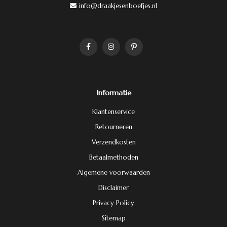
info@draakjesenboefjes.nl
Informatie
Klantenservice
Retourneren
Verzendkosten
Betaalmethoden
Algemene voorwaarden
Disclaimer
Privacy Policy
Sitemap