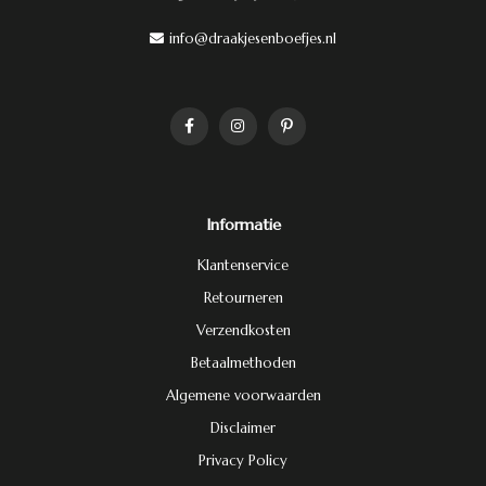
info@draakjesenboefjes.nl
Informatie
Klantenservice
Retourneren
Verzendkosten
Betaalmethoden
Algemene voorwaarden
Disclaimer
Privacy Policy