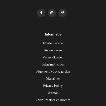
Informatie
Klantenservice
Retourneren
Verzendkosten
Betaalmethoden
Algemene voorwaarden
Disclaimer
Privacy Policy
Sitemap
Over Draakjes en Boefjes