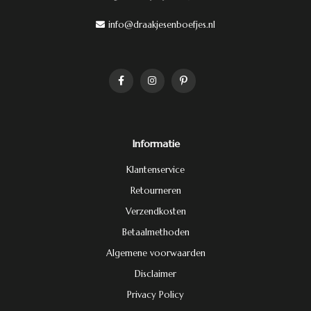
info@draakjesenboefjes.nl
Informatie
Klantenservice
Retourneren
Verzendkosten
Betaalmethoden
Algemene voorwaarden
Disclaimer
Privacy Policy