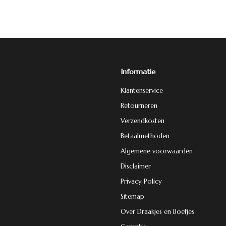
Informatie
Klantenservice
Retourneren
Verzendkosten
Betaalmethoden
Algemene voorwaarden
Disclaimer
Privacy Policy
Sitemap
Over Draakjes en Boefjes