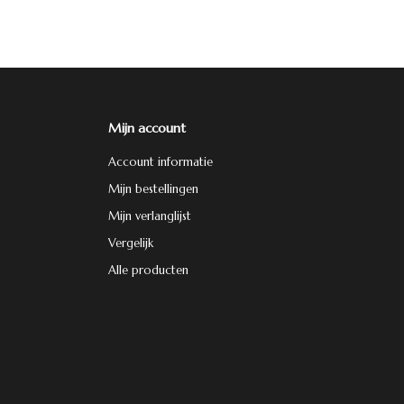
Mijn account
Account informatie
Mijn bestellingen
Mijn verlanglijst
Vergelijk
Alle producten