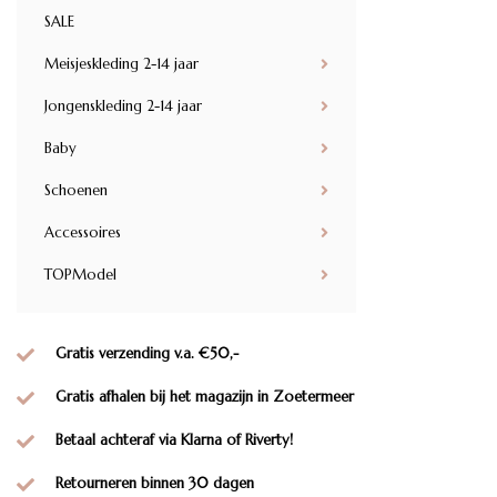
SALE
Meisjeskleding 2-14 jaar
Jongenskleding 2-14 jaar
Baby
Schoenen
Accessoires
TOPModel
Gratis verzending v.a. €50,-
Gratis afhalen bij het magazijn in Zoetermeer
Betaal achteraf via Klarna of Riverty!
Retourneren binnen 30 dagen