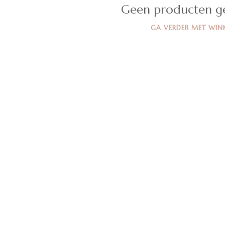
Geen producten g
GA VERDER MET WIN