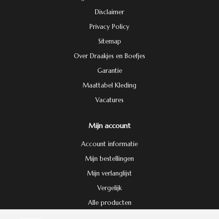
Disclaimer
Privacy Policy
Sitemap
Over Draakjes en Boefjes
Garantie
Maattabel Kleding
Vacatures
Mijn account
Account informatie
Mijn bestellingen
Mijn verlanglijst
Vergelijk
Alle producten