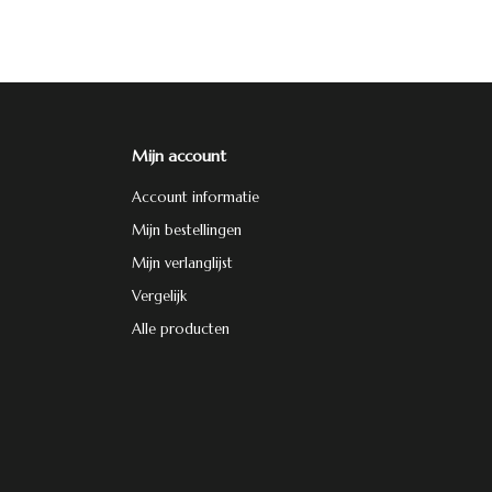
Mijn account
Account informatie
Mijn bestellingen
Mijn verlanglijst
Vergelijk
Alle producten