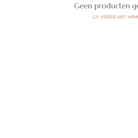
Geen producten g
GA VERDER MET WIN