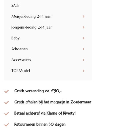
SALE
Meisjeskleding 2-14 jaar
Jongenskleding 2-14 jaar
Baby
Schoenen
Accessoires
TOPModel
Gratis verzending v.a. €50,-
Gratis afhalen bij het magazijn in Zoetermeer
Betaal achteraf via Klarna of Riverty!
Retourneren binnen 30 dagen