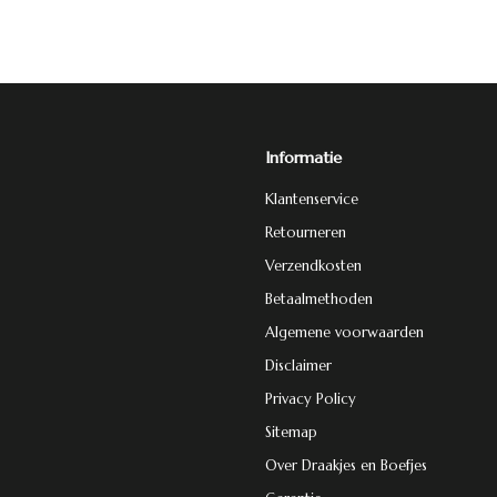
Informatie
Klantenservice
Retourneren
Verzendkosten
Betaalmethoden
Algemene voorwaarden
Disclaimer
Privacy Policy
Sitemap
Over Draakjes en Boefjes