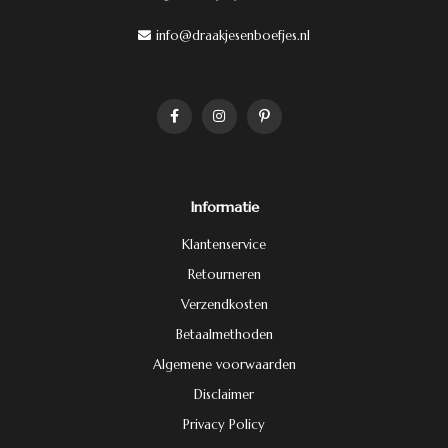
info@draakjesenboefjes.nl
Informatie
Klantenservice
Retourneren
Verzendkosten
Betaalmethoden
Algemene voorwaarden
Disclaimer
Privacy Policy