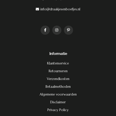
info@draakjesenboefjes.nl
Informatie
Klantenservice
Retourneren
Verzendkosten
Betaalmethoden
Algemene voorwaarden
Disclaimer
Privacy Policy