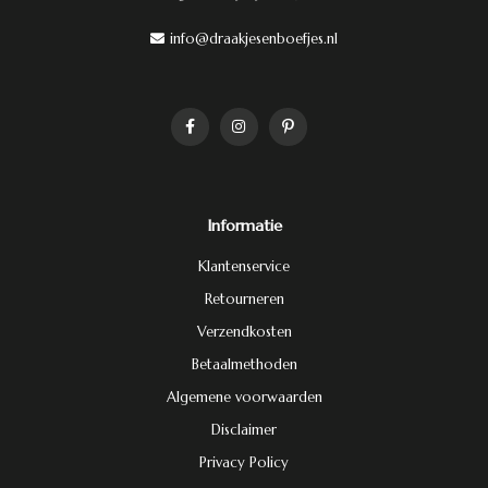
info@draakjesenboefjes.nl
Informatie
Klantenservice
Retourneren
Verzendkosten
Betaalmethoden
Algemene voorwaarden
Disclaimer
Privacy Policy