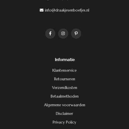
info@draakjesenboefjes.nl
Informatie
Klantenservice
Retourneren
Verzendkosten
Betaalmethoden
Algemene voorwaarden
Disclaimer
Privacy Policy