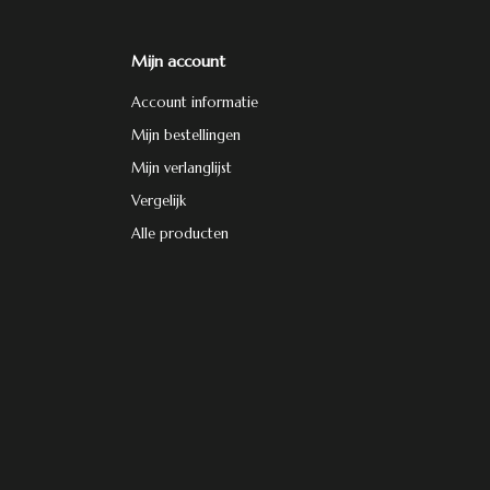
Mijn account
Account informatie
Mijn bestellingen
Mijn verlanglijst
Vergelijk
Alle producten