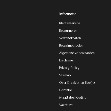
Informatie
Klantenservice
Retourneren
Verzendkosten
Betaalmethoden
Algemene voorwaarden
Disclaimer
Privacy Policy
Sitemap
Over Draakjes en Boefjes
Garantie
Maattabel Kleding
Vacatures