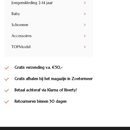
Jongenskleding 2-14 jaar
Baby
Schoenen
Accessoires
TOPModel
Gratis verzending v.a. €50,-
Gratis afhalen bij het magazijn in Zoetermeer
Betaal achteraf via Klarna of Riverty!
Retourneren binnen 30 dagen